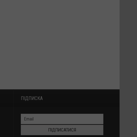
ПІДПИСКА
ПІДПИСАТИСЯ