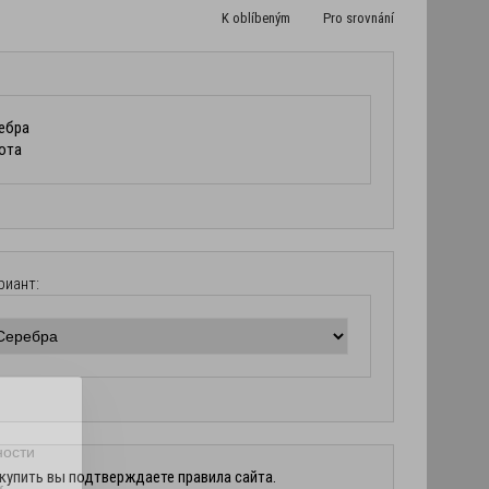
риант:
ности
купить вы подтверждаете правила сайта.