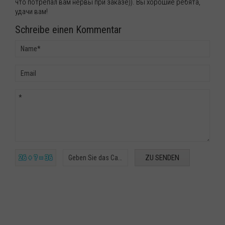
что потрепал вам нервы при заказе)). Вы хорошие ребята,
удачи вам!
Schreibe einen Kommentar
26 + ? = 36