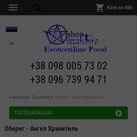
Korv on tühi
Ee
+38 098 005 73 02
+38 096 739 94 71
Amuletid - Talismans
Оберег - Ангел Хранитель
TOOTEKATALOOG
Оберег - Ангел Хранитель