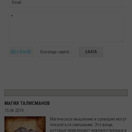
34 + ? = 44
МАГИЯ ТАЛИСМАНОВ
15.04.2019
Магическое мышление и суеверие могут
показаться смешными. Это вещи,
которые привлекают невежественных и