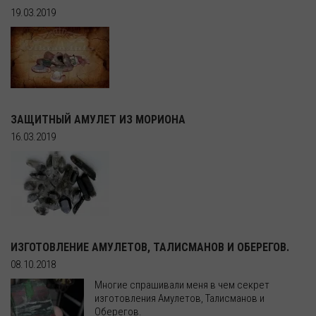
19.03.2019
ЗАЩИТНЫЙ АМУЛЕТ ИЗ МОРИОНА
16.03.2019
ИЗГОТОВЛЕНИЕ АМУЛЕТОВ, ТАЛИСМАНОВ И ОБЕРЕГОВ.
08.10.2018
Многие спрашивали меня в чем секрет
изготовления Амулетов, Талисманов и
Оберегов.