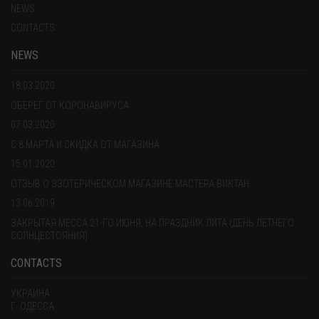
NEWS
CONTACTS
NEWS
18.03.2020
ОБЕРЕГ ОТ КОРОНАВИРУСА
07.03.2020
С 8 МАРТА И СКИДКА ОТ МАГАЗИНА
15.01.2020
ОТЗЫВ О ЭЗОТЕРИЧЕСКОМ МАГАЗИНЕ МАСТЕРА ВИКТАН
13.06.2019
ЗАКРЫТАЯ МЕССА 21-ГО ИЮНЯ, НА ПРАЗДНИК ЛИТА (ДЕНЬ ЛЕТНЕГО
СОЛНЦЕСТОЯНИЯ).
CONTACTS
УКРАИНА
Г. ОДЕССА