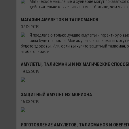
Магическое мышление и суеверие могут показаться с
действительно влияет на наш мозг больше, чем многи
МАГАЗИН АМУЛЕТОВ И ТАЛИСМАНОВ
07.04.2019
Я предлагаю только лучшие амулеты и гарантирую высо
сила будет огромна. Мои амулеты и талисманы могут и
будете здоровы. Или, если вы купите защитный талисман, 
чтобы они жили.
АМУЛЕТЫ, ТАЛИСМАНЫ И ИХ МАГИЧЕСКИЕ СПОСО
19.03.2019
ЗАЩИТНЫЙ АМУЛЕТ ИЗ МОРИОНА
16.03.2019
ИЗГОТОВЛЕНИЕ АМУЛЕТОВ, ТАЛИСМАНОВ И ОБЕРЕГ