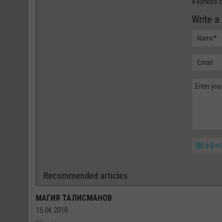
я купила 
Write 
25 + ? =
Recommended articles
МАГИЯ ТАЛИСМАНОВ
15.04.2019