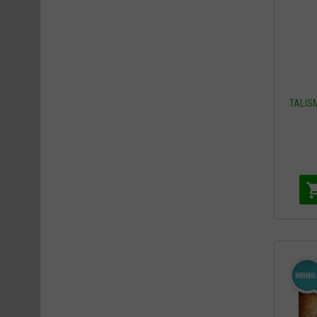
TALIS