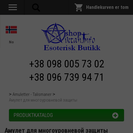
Handlekurven er tom
No
+38 098 005 73 02
+38 096 739 94 71
Amuletter - Talismaner
Амулет для многоуровневой защиты
PRODUKTKATALOG
Амулет для многоуровневой защиты