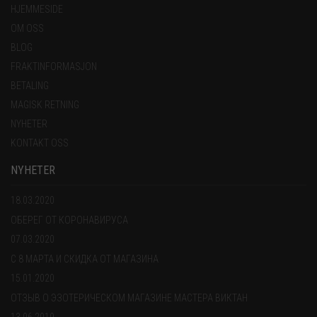
HJEMMESIDE
OM OSS
BLOG
FRAKTINFORMASJON
BETALING
MAGISK RETNING
NYHETER
KONTAKT OSS
NYHETER
18.03.2020
ОБЕРЕГ ОТ КОРОНАВИРУСА
07.03.2020
С 8 МАРТА И СКИДКА ОТ МАГАЗИНА
15.01.2020
ОТЗЫВ О ЭЗОТЕРИЧЕСКОМ МАГАЗИНЕ МАСТЕРА ВИКТАН