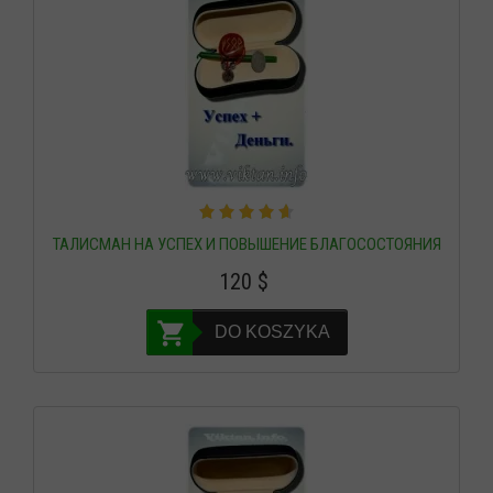
ТАЛИСМАН НА УСПЕХ И ПОВЫШЕНИЕ БЛАГОСОСТОЯНИЯ
120
$
DO KOSZYKA