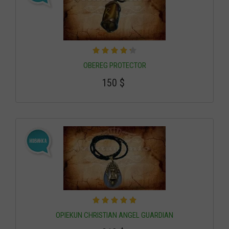
OBEREG PROTECTOR
150
$
OPIEKUN CHRISTIAN ANGEL GUARDIAN