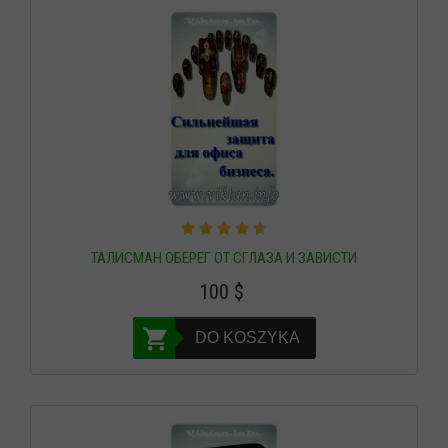
ТАЛИСМАН ОБЕРЕГ ОТ СГЛАЗА И ЗАВИСТИ
100
$
DO KOSZYKA