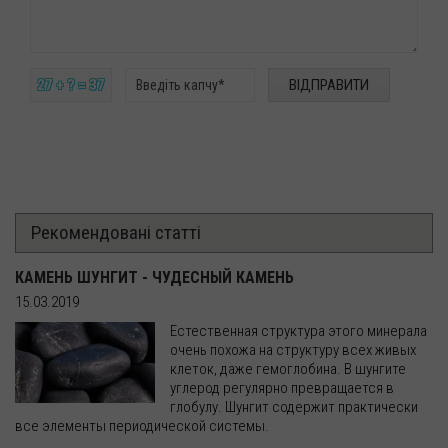
27 + ? = 37
Рекомендовані статті
КАМЕНЬ ШУНГИТ - ЧУДЕСНЫЙ КАМЕНЬ
15.03.2019
Естественная структура этого минерала
очень похожа на структуру всех живых
клеток, даже гемоглобина. В шунгите
углерод регулярно превращается в
глобулу. Шунгит содержит практически
все элементы периодической системы.