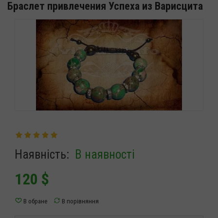
Браслет привлечения Успеха из Варисцита
Наявність:
В наявності
120
$