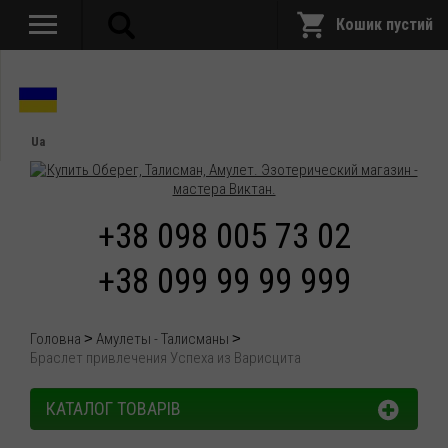
Кошик пустий
Ua
+38 098 005 73 02
+38 099 99 99 999
Головна
Амулеты - Талисманы
Браслет привлечения Успеха из Варисцита
КАТАЛОГ ТОВАРІВ