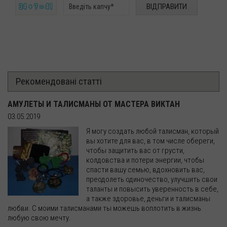
34 + ? = 41
Рекомендовані статті
АМУЛЕТЫ И ТАЛИСМАНЫ ОТ МАСТЕРА ВИКТАН
03.05.2019
Я могу создать любой талисман, который
вы хотите для вас, в том числе обереги,
чтобы защитить вас от грусти,
колдовства и потери энергии, чтобы
спасти вашу семью, вдохновить вас,
преодолеть одиночество, улучшить свои
таланты и повысить уверенность в себе,
а также здоровье, деньги и талисманы
любви. С моими талисманами ты можешь воплотить в жизнь
любую свою мечту.