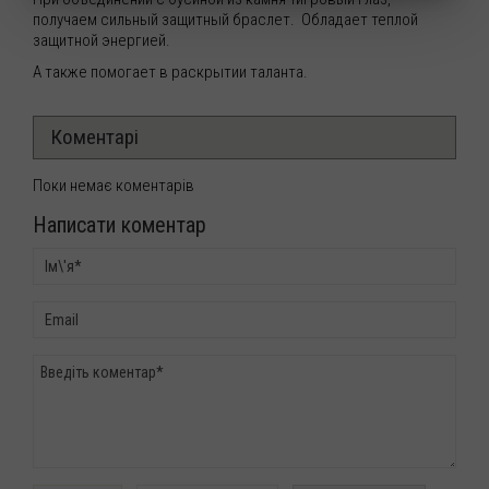
получаем сильный защитный браслет. Обладает теплой
защитной энергией.
А также помогает в раскрытии таланта.
Коментарі
Поки немає коментарів
Написати коментар