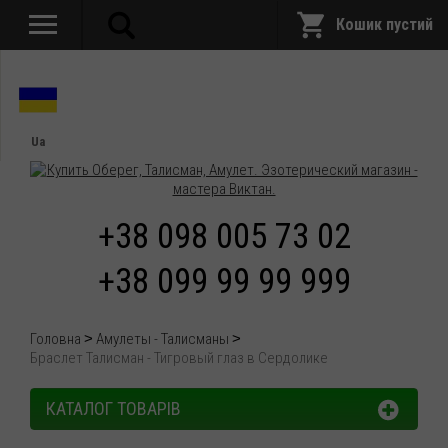
Кошик пустий
Ua
+38 098 005 73 02
+38 099 99 99 999
Головна
Амулеты - Талисманы
Браслет Талисман - Тигровый глаз в Сердолике
КАТАЛОГ ТОВАРІВ