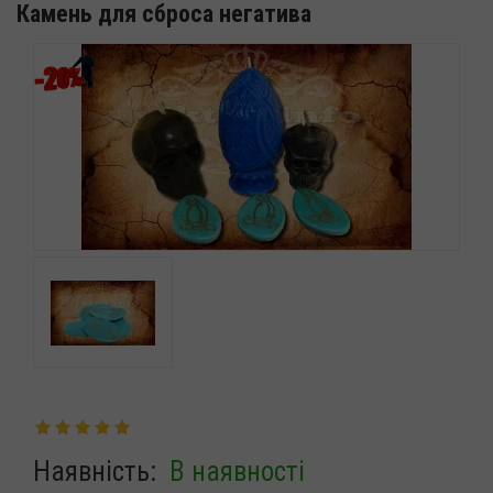
Камень для сброса негатива
Наявність:
В наявності