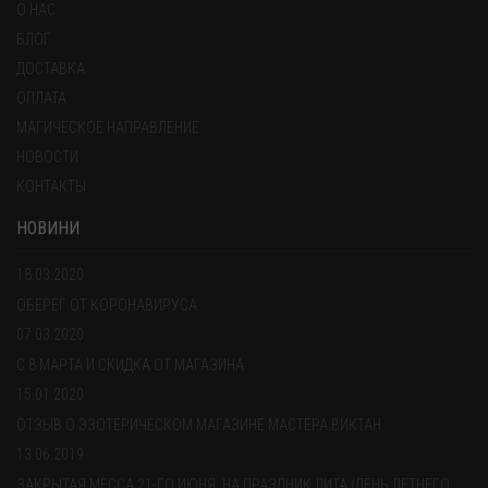
О НАС
БЛОГ
ДОСТАВКА
ОПЛАТА
МАГИЧЕСКОЕ НАПРАВЛЕНИЕ
НОВОСТИ
КОНТАКТЫ
НОВИНИ
18.03.2020
ОБЕРЕГ ОТ КОРОНАВИРУСА
07.03.2020
С 8 МАРТА И СКИДКА ОТ МАГАЗИНА
15.01.2020
ОТЗЫВ О ЭЗОТЕРИЧЕСКОМ МАГАЗИНЕ МАСТЕРА ВИКТАН
13.06.2019
ЗАКРЫТАЯ МЕССА 21-ГО ИЮНЯ, НА ПРАЗДНИК ЛИТА (ДЕНЬ ЛЕТНЕГО