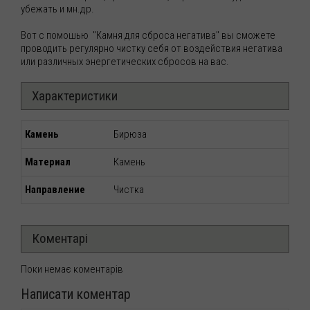
убежать и мн.др.
Вот с помошью "Камня для сброса негатива" вы сможете
проводить регулярно чистку себя от воздействия негатива
или различных энергетических сбросов на вас.
Характеристики
Камень
Бирюза
Материал
Камень
Направление
Чистка
Коментарі
Поки немає коментарів
Написати коментар