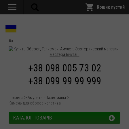
Кошик пустий
Ua
+38 098 005 73 02
+38 099 99 99 999
Головна
Амулеты - Талисманы
Камень для сброса негатива
КАТАЛОГ ТОВАРІВ