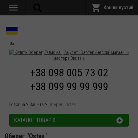
Кошик пустий
Ua
+38 098 005 73 02
+38 099 99 99 999
Головна
Защита
Оберег "Ostas"
КАТАЛОГ ТОВАРІВ
Оберег "Ostas"