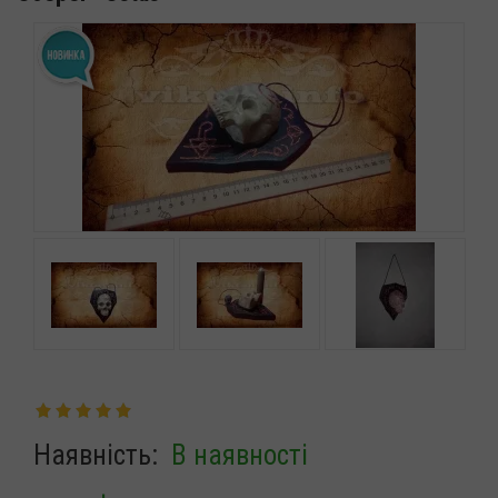
Наявність:
В наявності