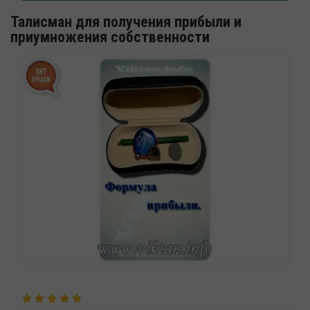
Талисман для получения прибыли и
приумножения собственности