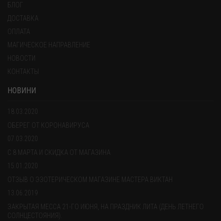
БЛОГ
ДОСТАВКА
ОПЛАТА
МАГИЧЕСКОЕ НАПРАВЛЕНИЕ
НОВОСТИ
КОНТАКТЫ
НОВИНИ
18.03.2020
ОБЕРЕГ ОТ КОРОНАВИРУСА
07.03.2020
С 8 МАРТА И СКИДКА ОТ МАГАЗИНА
15.01.2020
ОТЗЫВ О ЭЗОТЕРИЧЕСКОМ МАГАЗИНЕ МАСТЕРА ВИКТАН
13.06.2019
ЗАКРЫТАЯ МЕССА 21-ГО ИЮНЯ, НА ПРАЗДНИК ЛИТА (ДЕНЬ ЛЕТНЕГО
СОЛНЦЕСТОЯНИЯ).