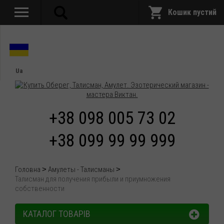
Кошик пустий
Ua
+38 098 005 73 02
+38 099 99 99 999
Головна
Амулеты - Талисманы
Талисман для получения прибыли и приумножения
собственности
КАТАЛОГ ТОВАРІВ