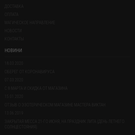
ДОСТАВКА
ОПЛАТА
МАГИЧЕСКОЕ НАПРАВЛЕНИЕ
НОВОСТИ
КОНТАКТЫ
НОВИНИ
18.03.2020
ОБЕРЕГ ОТ КОРОНАВИРУСА
07.03.2020
С 8 МАРТА И СКИДКА ОТ МАГАЗИНА
15.01.2020
ОТЗЫВ О ЭЗОТЕРИЧЕСКОМ МАГАЗИНЕ МАСТЕРА ВИКТАН
13.06.2019
ЗАКРЫТАЯ МЕССА 21-ГО ИЮНЯ, НА ПРАЗДНИК ЛИТА (ДЕНЬ ЛЕТНЕГО
СОЛНЦЕСТОЯНИЯ).