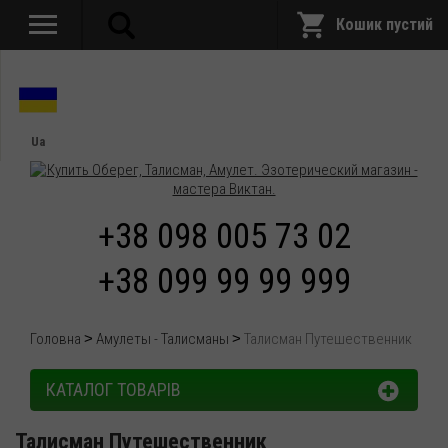
Кошик пустий
Ua
+38 098 005 73 02
+38 099 99 99 999
Головна
Амулеты - Талисманы
Талисман Путешественник
КАТАЛОГ ТОВАРІВ
Талисман Путешественник