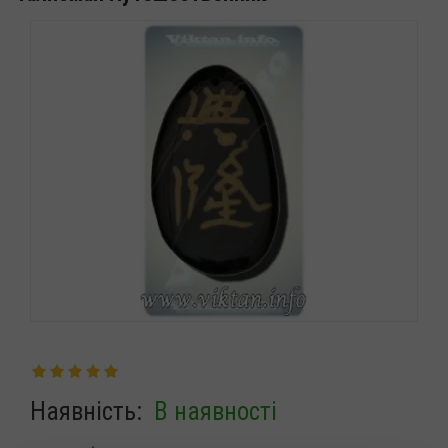
Наявність:
В наявності