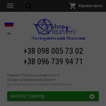
Корзина пуста
Ru
+38 098 005 73 02
+38 096 739 94 71
Главная
Ритуальные комплекты
Обряды на привлечения Денег
Денежный ритуал на привлечение Финансов
КАТАЛОГ ТОВАРОВ