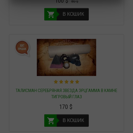
100
$
80
$
В КОШИК
ТАЛИСМАН СЕРЕБРЯНАЯ ЗВЕЗДА ЭРЦГАММА В КАМНЕ
ТИГРОВЫЙ ГЛАЗ
170
$
В КОШИК