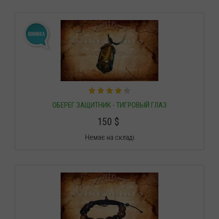
ОБЕРЕГ ЗАЩИТНИК - ТИГРОВЫЙ ГЛАЗ
150
$
Немає на складі