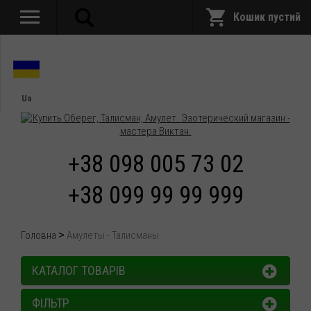
Кошик пустий
Ua
+38 098 005 73 02
+38 099 99 99 999
Головна
Амулеты - Талисманы
КАТАЛОГ ТОВАРІВ
ФІЛЬТР