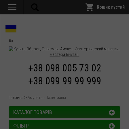
Кошик пустий
Ua
+38 098 005 73 02
+38 099 99 99 999
Головна
Амулеты - Талисманы
КАТАЛОГ ТОВАРІВ
ФІЛЬТР