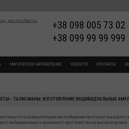
+38 098 005 73 02
+38 099 99 99 999
А
МАГИЧЕСКОЕ НАПРАВЛЕНИЕ
НОВОСТИ
КОНТАКТЫ
В
ЕТЫ - ТАЛИСМАНЫ: ИЗГОТОВЛЕНИЕ ИНДИВИДУАЛЬНЫХ АМУЛ
кристаллы есть великолепными настройщиками пространства вашего д
вать вибрации вашего жизненного пространства на высоком уровне.