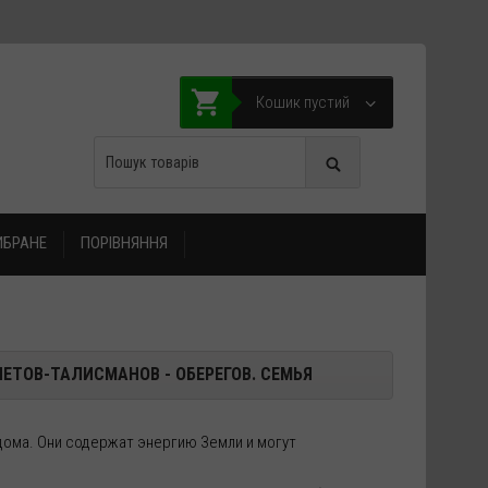
Кошик пустий
ИБРАНЕ
ПОРІВНЯННЯ
ЕТОВ-ТАЛИСМАНОВ - ОБЕРЕГОВ.
СЕМЬЯ
ома. Они содержат энергию Земли и могут