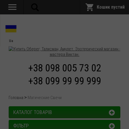
Кошик пустий
Ua
+38 098 005 73 02
+38 099 99 99 999
Головна
Магические Свечи
КАТАЛОГ ТОВАРІВ
ФІЛЬТР