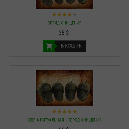
ОБРЯД ОЧИЩЕНИЯ
35
$
В КОШИК
СВЕЧА РИТУАЛЬНАЯ + ОБРЯД ОЧИЩЕНИЯ