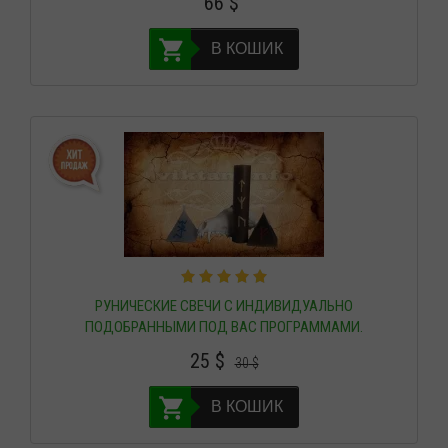
66
$
В КОШИК
РУНИЧЕСКИЕ СВЕЧИ С ИНДИВИДУАЛЬНО
ПОДОБРАННЫМИ ПОД ВАС ПРОГРАММАМИ.
25
$
30
$
В КОШИК