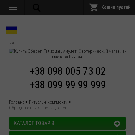
Кошик пустий
Ua
+38 098 005 73 02
+38 099 99 99 999
Головна
Ритуальні комплекти
Обряды на привлечения Денег
КАТАЛОГ ТОВАРІВ