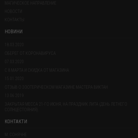
МАГИЧЕСКОЕ НАПРАВЛЕНИЕ
НОВОСТИ
КОНТАКТЫ
НОВИНИ
18.03.2020
ОБЕРЕГ ОТ КОРОНАВИРУСА
07.03.2020
С 8 МАРТА И СКИДКА ОТ МАГАЗИНА
15.01.2020
ОТЗЫВ О ЭЗОТЕРИЧЕСКОМ МАГАЗИНЕ МАСТЕРА ВИКТАН
13.06.2019
ЗАКРЫТАЯ МЕССА 21-ГО ИЮНЯ, НА ПРАЗДНИК ЛИТА (ДЕНЬ ЛЕТНЕГО
СОЛНЦЕСТОЯНИЯ).
КОНТАКТИ
М. СОНЯЧНЕ