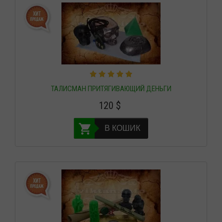
ТАЛИСМАН ПРИТЯГИВАЮЩИЙ ДЕНЬГИ
120
$
В КОШИК