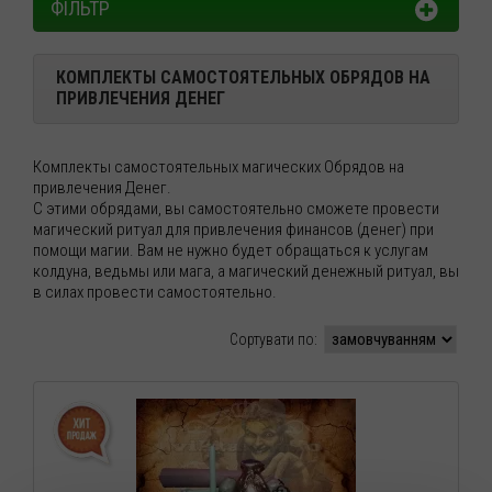
ФІЛЬТР
КОМПЛЕКТЫ САМОСТОЯТЕЛЬНЫХ ОБРЯДОВ НА
ПРИВЛЕЧЕНИЯ ДЕНЕГ
Комплекты самостоятельных магических Обрядов на
привлечения Денег.
С этими обрядами, вы самостоятельно сможете провести
магический ритуал для привлечения финансов (денег) при
помощи магии. Вам не нужно будет обращаться к услугам
колдуна, ведьмы или мага, а магический денежный ритуал, вы
в силах провести самостоятельно.
Сортувати по: