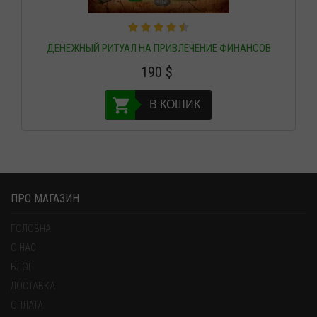
ДЕНЕЖНЫЙ РИТУАЛ НА ПРИВЛЕЧЕНИЕ ФИНАНСОВ
190
$
В КОШИК
ПРО МАГАЗИН
ГОЛОВНА
О НАС
БЛОГ
ДОСТАВКА
ОПЛАТА