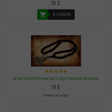
35
$
В КОШИК
ЧЕТКИ ЗАГОВОРЕННЫЕ НА ОСУЩЕСТВЛЕНИЕ ЖЕЛАНИЯ.
70
$
Немає на складі