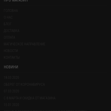
ПРО МАГАЗИН
ГОЛОВНА
О НАС
БЛОГ
ДОСТАВКА
ОПЛАТА
МАГИЧЕСКОЕ НАПРАВЛЕНИЕ
НОВОСТИ
КОНТАКТЫ
НОВИНИ
18.03.2020
ОБЕРЕГ ОТ КОРОНАВИРУСА
07.03.2020
С 8 МАРТА И СКИДКА ОТ МАГАЗИНА
15.01.2020