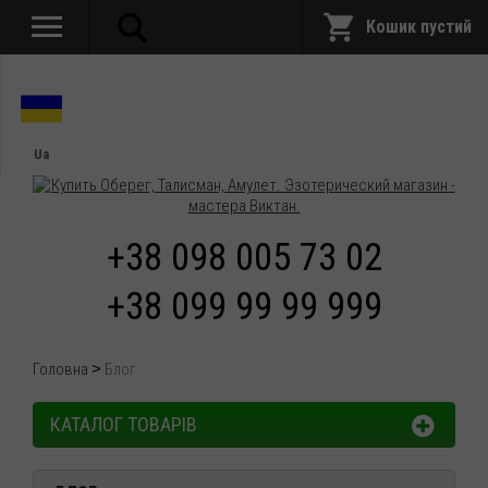
Кошик пустий
Ua
+38 098 005 73 02
+38 099 99 99 999
Головна
Блог
КАТАЛОГ ТОВАРІВ